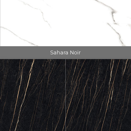
Sahara Noir