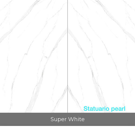
Super White