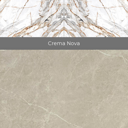
Crema Nova