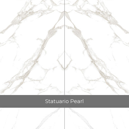
Statuario Pearl