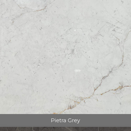
Pietra Grey