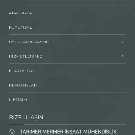
ANA SAYFA
KURUMSAL
UYGULAMALARIMIZ
HİZMETLERİMİZ
E-KATALOG
REFRANSLAR
İLETİŞİM
BİZE ULAŞIN
TARIMER MERMER İNŞAAT MÜHENDİSLİK