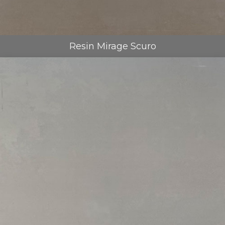
Resin Mirage Scuro