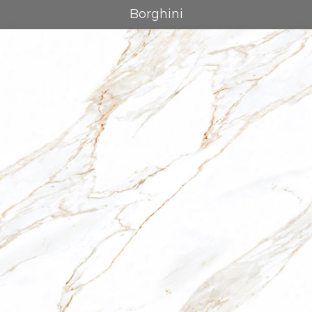
Borghini