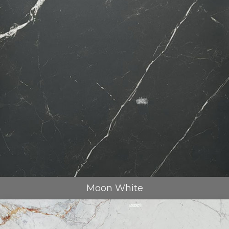
Moon White