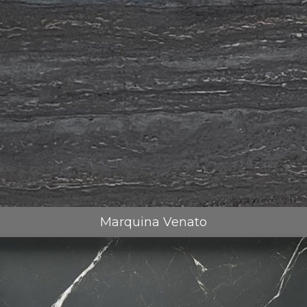
Marquina Venato