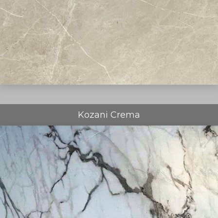
Kozani Crema