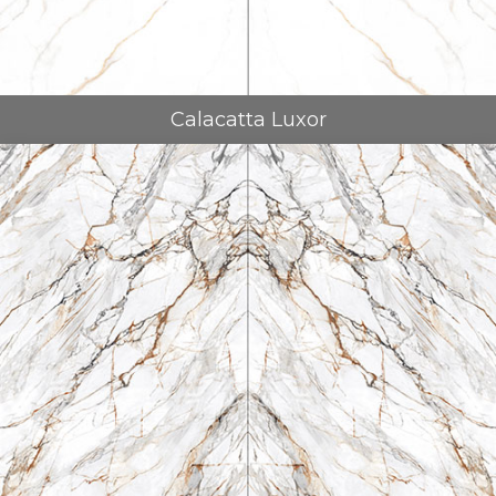
Calacatta Luxor