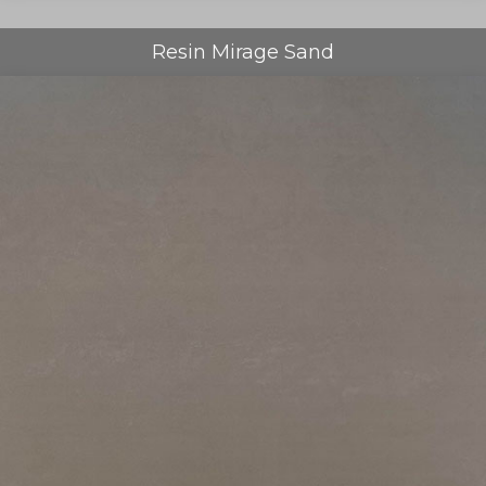
Resin Mirage Sand