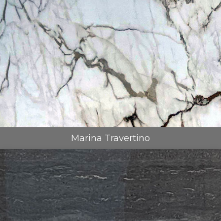
Marina Travertino