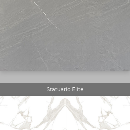
Statuario Elite