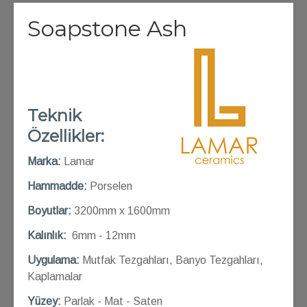
Soapstone Ash
Teknik
Özellikler:
Marka:
Lamar
Hammadde:
Porselen
Boyutlar:
3200mm x 1600mm
Kalınlık:
6mm - 12mm
Uygulama:
Mutfak Tezgahları, Banyo Tezgahları,
Kaplamalar
Yüzey:
Parlak - Mat - Saten