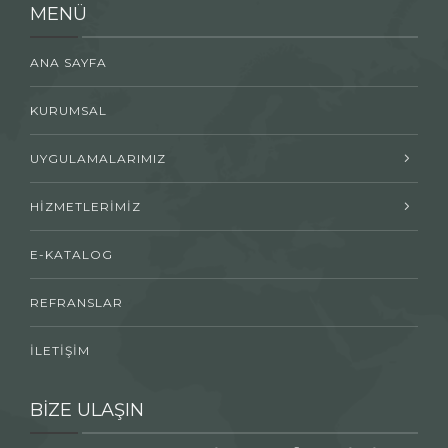
MENÜ
ANA SAYFA
KURUMSAL
UYGULAMALARIMIZ
HİZMETLERİMİZ
E-KATALOG
REFRANSLAR
İLETİŞİM
BİZE ULAŞIN