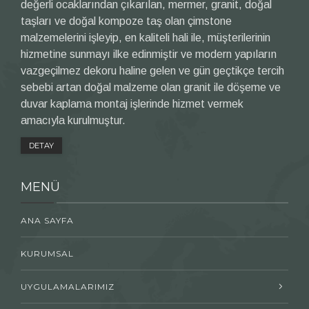
değerli ocaklarından çıkarılan, mermer, granit, doğal
taşları ve doğal kompoze taş olan çimstone
malzemelerini işleyip, en kaliteli hali ile, müşterilerinin
hizmetine sunmayı ilke edinmiştir ve modern yapıların
vazgeçilmez dekoru haline gelen ve gün geçtikçe tercih
sebebi artan doğal malzeme olan granit ile döşeme ve
duvar kaplama montaj işlerinde hizmet vermek
amacıyla kurulmuştur.
DETAY
MENÜ
ANA SAYFA
KURUMSAL
UYGULAMALARIMIZ