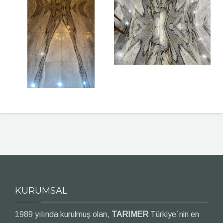
KURUMSAL
1989 yılında kurulmuş olan,
TARIMER
Türkiye`nin en