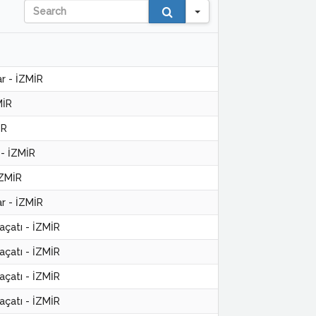
Search
r - İZMİR
MİR
İR
 - İZMİR
İZMİR
r - İZMİR
açatı - İZMİR
açatı - İZMİR
açatı - İZMİR
açatı - İZMİR