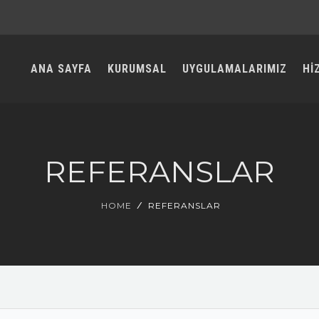
ANA SAYFA
KURUMSAL
UYGULAMALARIMIZ
Hİ
REFERANSLAR
HOME
REFERANSLAR