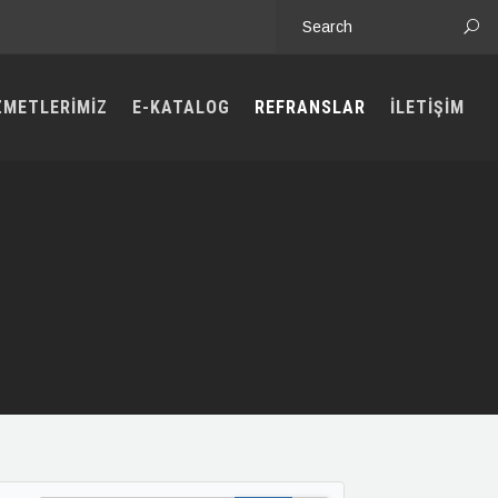
ZMETLERİMİZ
E-KATALOG
REFRANSLAR
İLETİŞİM