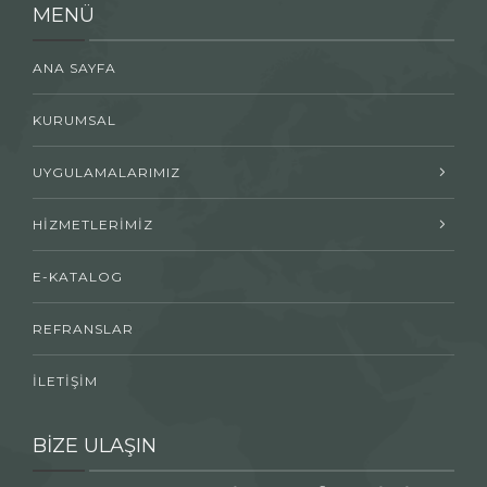
MENÜ
ANA SAYFA
KURUMSAL
UYGULAMALARIMIZ
HİZMETLERİMİZ
E-KATALOG
REFRANSLAR
İLETİŞİM
BİZE ULAŞIN