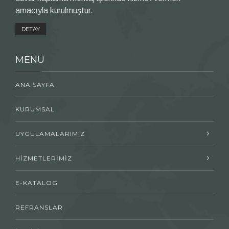
amacıyla kurulmuştur.
DETAY
MENÜ
ANA SAYFA
KURUMSAL
UYGULAMALARIMIZ
HİZMETLERİMİZ
E-KATALOG
REFRANSLAR