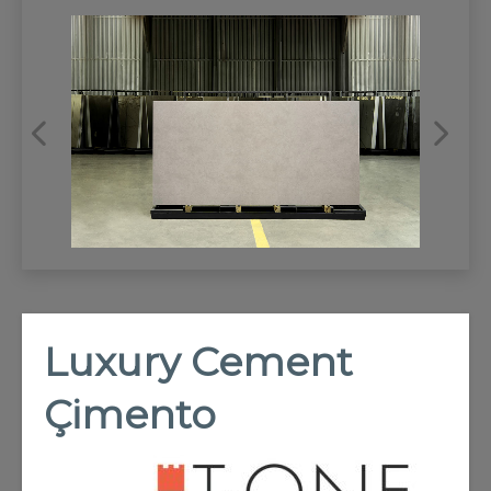
REFRANSLAR
İLETİŞİM
Luxury Cement
Çimento