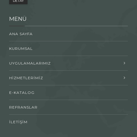
DETAY
MENÜ
ANA SAYFA
KURUMSAL
UYGULAMALARIMIZ
HİZMETLERİMİZ
E-KATALOG
REFRANSLAR
İLETİŞİM