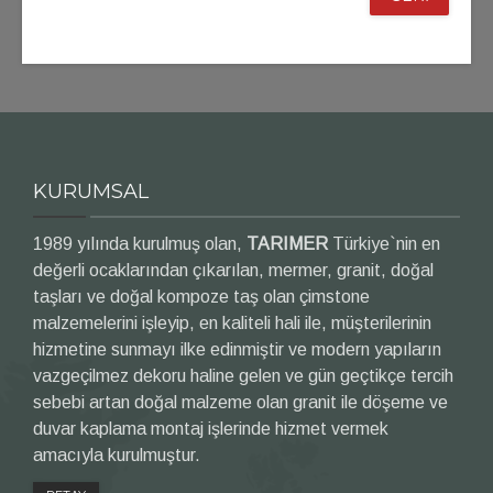
KURUMSAL
1989 yılında kurulmuş olan,
TARIMER
Türkiye`nin en
değerli ocaklarından çıkarılan, mermer, granit, doğal
taşları ve doğal kompoze taş olan çimstone
malzemelerini işleyip, en kaliteli hali ile, müşterilerinin
hizmetine sunmayı ilke edinmiştir ve modern yapıların
vazgeçilmez dekoru haline gelen ve gün geçtikçe tercih
sebebi artan doğal malzeme olan granit ile döşeme ve
duvar kaplama montaj işlerinde hizmet vermek
amacıyla kurulmuştur.