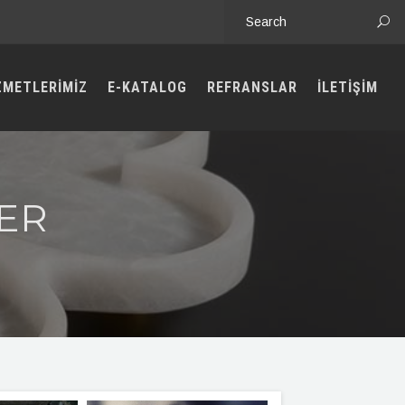
ZMETLERİMİZ
E-KATALOG
REFRANSLAR
İLETİŞİM
ER