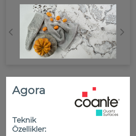
REFRANSLAR
İLETİŞİM
Agora
Teknik
Özellikler: