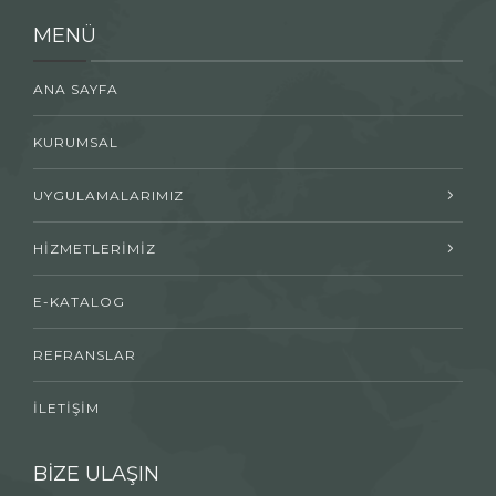
MENÜ
ANA SAYFA
KURUMSAL
UYGULAMALARIMIZ
HİZMETLERİMİZ
E-KATALOG
REFRANSLAR
İLETİŞİM
BİZE ULAŞIN