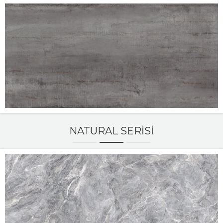
NATURAL SERISI