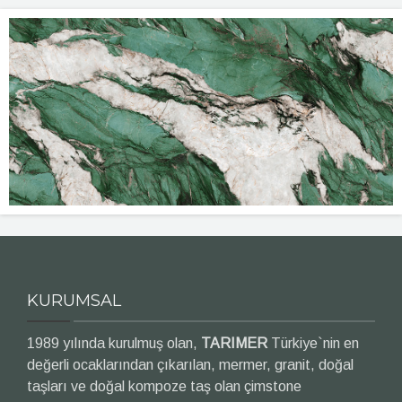
KURUMSAL
1989 yılında kurulmuş olan,
TARIMER
Türkiye`nin en
değerli ocaklarından çıkarılan, mermer, granit, doğal
taşları ve doğal kompoze taş olan çimstone