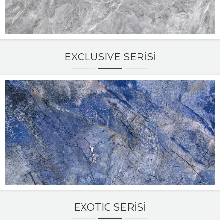
EXCLUSIVE SERISI
EXOTIC SERISI