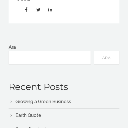
Ara
ARA
Recent Posts
Growing a Green Business
Earth Quote