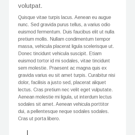
volutpat.
Quisque vitae turpis lacus. Aenean eu augue
nunc. Sed gravida purus tellus, a varius odio
euismod fermentum. Duis faucibus elit ut nulla
pretium mollis. Nullam condimentum tempor
massa, vehicula placerat ligula scelerisque ut.
Donec tincidunt vehicula suscipit. Etiam
euismod tortor id mi sodales, vitae tincidunt
sem molestie. Praesent ac magna quis ex
gravida varius eu sit amet turpis. Curabitur nisi
dolor, facilisis a justo sed, placerat aliquet
lectus. Cras pretium nec velit eget vulputate.
Aenean molestie mi ligula, ut interdum lectus
sodales sit amet. Aenean vehicula porttitor
dui, a pellentesque neque sodales sodales.
Cras ut porta libero.