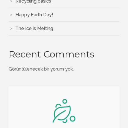
Recycling basics
Happy Earth Day!
The Ice is Melting
Recent Comments
Görüntülenecek bir yorum yok.