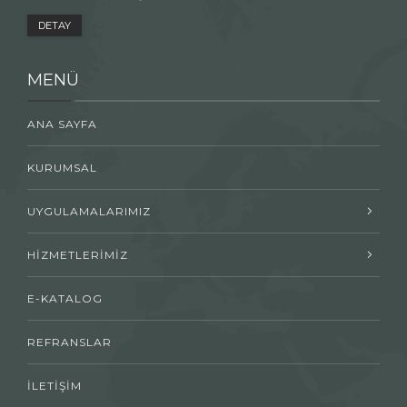
DETAY
MENÜ
ANA SAYFA
KURUMSAL
UYGULAMALARIMIZ
HİZMETLERİMİZ
E-KATALOG
REFRANSLAR
İLETİŞİM