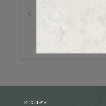
KURUMSAL