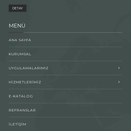
DETAY
MENÜ
ANA SAYFA
KURUMSAL
UYGULAMALARIMIZ
HİZMETLERİMİZ
E-KATALOG
REFRANSLAR
İLETİŞİM