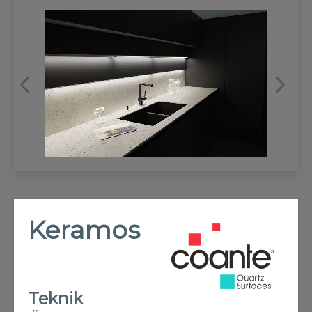
REFRANSLAR
İLETİŞİM
Keramos
Teknik