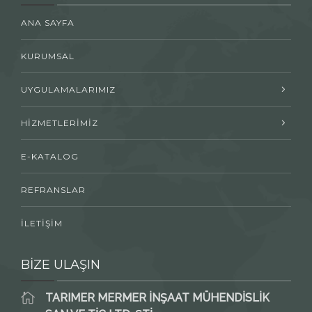
ANA SAYFA
KURUMSAL
UYGULAMALARIMIZ
HİZMETLERİMİZ
E-KATALOG
REFRANSLAR
İLETİŞİM
BİZE ULAŞIN
TARIMER MERMER İNŞAAT MÜHENDİSLİK