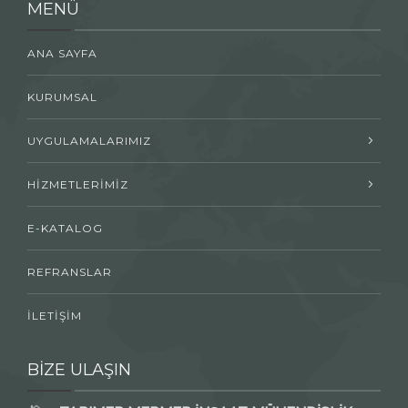
MENÜ
ANA SAYFA
KURUMSAL
UYGULAMALARIMIZ
HİZMETLERİMİZ
E-KATALOG
REFRANSLAR
İLETİŞİM
BİZE ULAŞIN