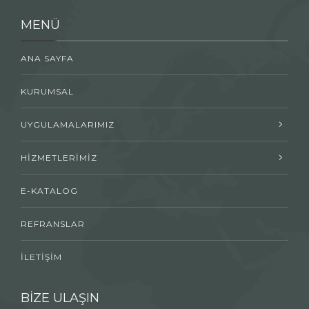
MENÜ
ANA SAYFA
KURUMSAL
UYGULAMALARIMIZ
HİZMETLERİMİZ
E-KATALOG
REFRANSLAR
İLETİŞİM
BİZE ULAŞIN