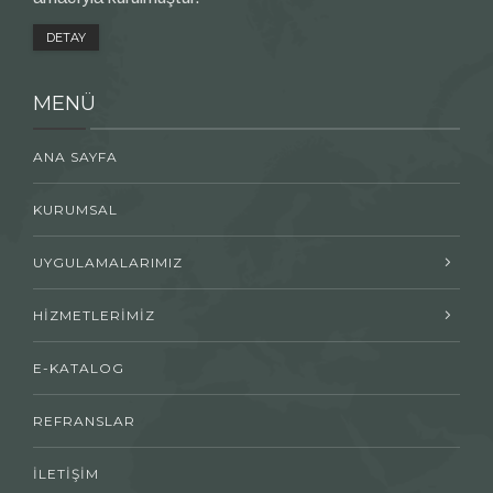
DETAY
MENÜ
ANA SAYFA
KURUMSAL
UYGULAMALARIMIZ
HİZMETLERİMİZ
E-KATALOG
REFRANSLAR
İLETİŞİM