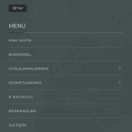
DETAY
MENÜ
ANA SAYFA
KURUMSAL
UYGULAMALARIMIZ
HİZMETLERİMİZ
E-KATALOG
REFRANSLAR
İLETİŞİM