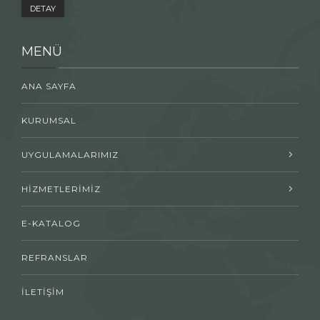
DETAY
MENÜ
ANA SAYFA
KURUMSAL
UYGULAMALARIMIZ
HİZMETLERİMİZ
E-KATALOG
REFRANSLAR
İLETİŞİM