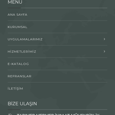
MENÜ
ANA SAYFA
KURUMSAL
UYGULAMALARIMIZ
HİZMETLERİMİZ
E-KATALOG
REFRANSLAR
İLETİŞİM
BİZE ULAŞIN