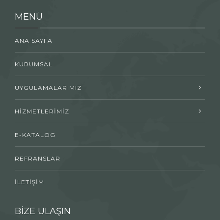
MENÜ
ANA SAYFA
KURUMSAL
UYGULAMALARIMIZ
HİZMETLERİMİZ
E-KATALOG
REFRANSLAR
İLETİŞİM
BİZE ULAŞIN