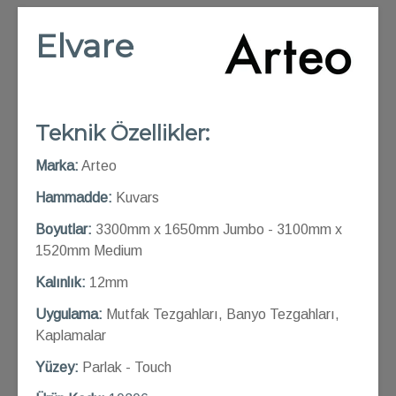
Elvare
Teknik Özellikler:
Marka:
Arteo
Hammadde:
Kuvars
Boyutlar:
3300mm x 1650mm Jumbo - 3100mm x
1520mm Medium
Kalınlık:
12mm
Uygulama:
Mutfak Tezgahları, Banyo Tezgahları,
Kaplamalar
Yüzey:
Parlak - Touch