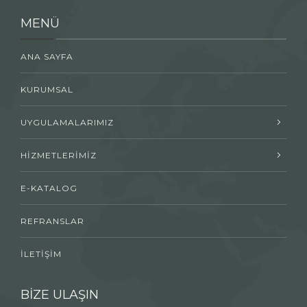
MENÜ
ANA SAYFA
KURUMSAL
UYGULAMALARIMIZ
HİZMETLERİMİZ
E-KATALOG
REFRANSLAR
İLETİŞİM
BİZE ULAŞIN