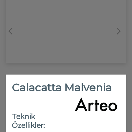
REFRANSLAR
İLETİŞİM
Calacatta Malvenia
Teknik
Özellikler: