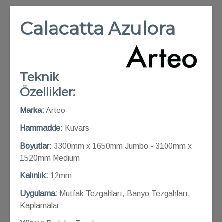
Calacatta Azulora
Teknik
Özellikler:
Marka:
Arteo
Hammadde:
Kuvars
Boyutlar:
3300mm x 1650mm Jumbo - 3100mm x
1520mm Medium
Kalınlık:
12mm
Uygulama:
Mutfak Tezgahları, Banyo Tezgahları,
Kaplamalar