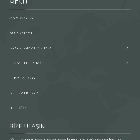
MENÜ
ANA SAYFA
KURUMSAL
UYGULAMALARIMIZ
HİZMETLERİMİZ
E-KATALOG
REFRANSLAR
İLETİŞİM
BİZE ULAŞIN