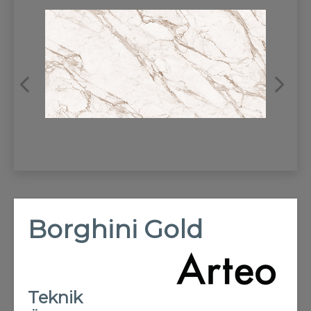
REFRANSLAR
İLETİŞİM
Borghini Gold
Teknik