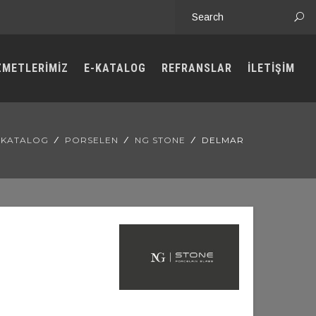
ZMETLERİMİZ
E-KATALOG
REFRANSLAR
İLETİŞİM
– KATALOG
PORSELEN
NG STONE
DELMAR