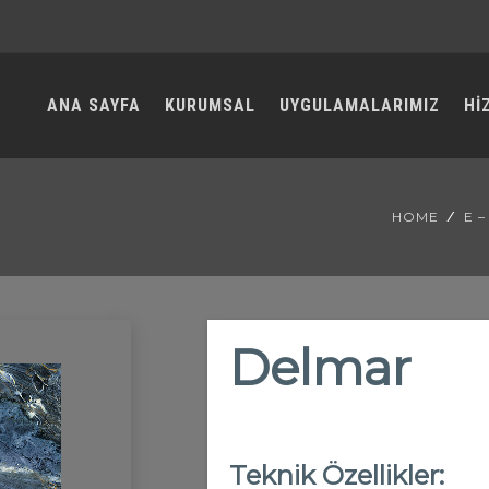
ANA SAYFA
KURUMSAL
UYGULAMALARIMIZ
Hİ
HOME
E 
Delmar
Teknik Özellikler: