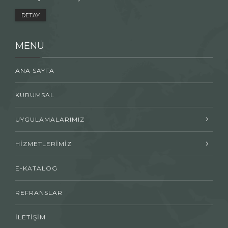
DETAY
MENÜ
ANA SAYFA
KURUMSAL
UYGULAMALARIMIZ
HİZMETLERİMİZ
E-KATALOG
REFRANSLAR
İLETİŞİM