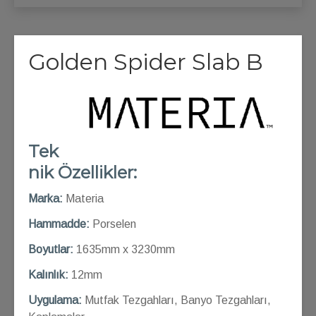
Golden Spider Slab B
Tek
nik Özellikler:
Marka:
Materia
Hammadde:
Porselen
Boyutlar:
1635mm x 3230mm
Kalınlık:
12mm
Uygulama:
Mutfak Tezgahları, Banyo Tezgahları,