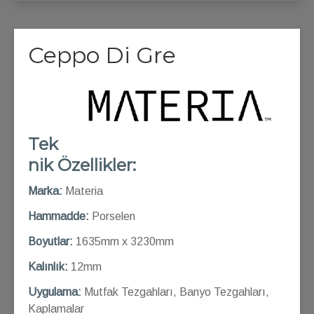
Ceppo Di Gre
Tek
nik Özellikler:
Marka:
Materia
Hammadde:
Porselen
Boyutlar:
1635mm x 3230mm
Kalınlık:
12mm
Uygulama:
Mutfak Tezgahları, Banyo Tezgahları,
Kaplamalar