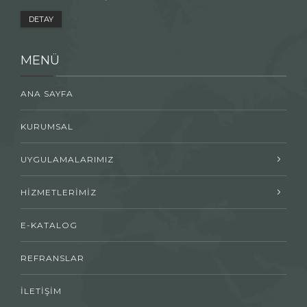
DETAY
MENÜ
ANA SAYFA
KURUMSAL
UYGULAMALARIMIZ
HİZMETLERİMİZ
E-KATALOG
REFRANSLAR
İLETİŞİM