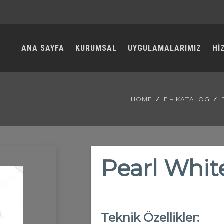
ANA SAYFA
KURUMSAL
UYGULAMALARIMIZ
Hİ
HOME
E – KATALOG
Pearl Whit
Teknik Özellikler: