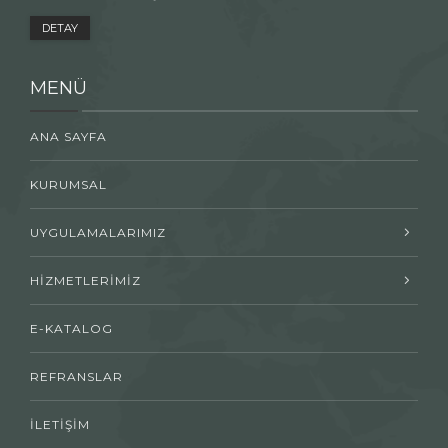
DETAY
MENÜ
ANA SAYFA
KURUMSAL
UYGULAMALARIMIZ
HİZMETLERİMİZ
E-KATALOG
REFRANSLAR
İLETİŞİM