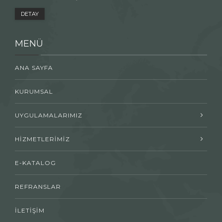
DETAY
MENÜ
ANA SAYFA
KURUMSAL
UYGULAMALARIMIZ
HİZMETLERİMİZ
E-KATALOG
REFRANSLAR
İLETİŞİM