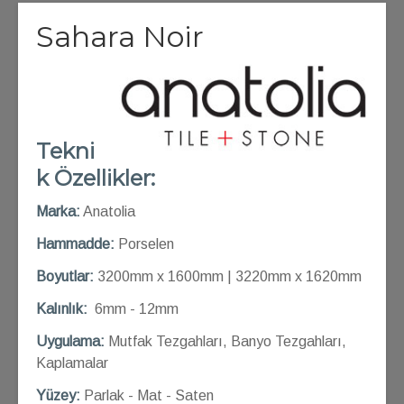
Sahara Noir
Tekni
k Özellikler:
Marka:
Anatolia
Hammadde:
Porselen
Boyutlar:
3200mm x 1600mm | 3220mm x 1620mm
Kalınlık:
6mm - 12mm
Uygulama:
Mutfak Tezgahları, Banyo Tezgahları,
Kaplamalar
Yüzey:
Parlak - Mat - Saten