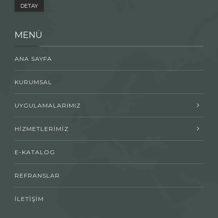
DETAY
MENÜ
ANA SAYFA
KURUMSAL
UYGULAMALARIMIZ
HİZMETLERİMİZ
E-KATALOG
REFRANSLAR
İLETİŞİM